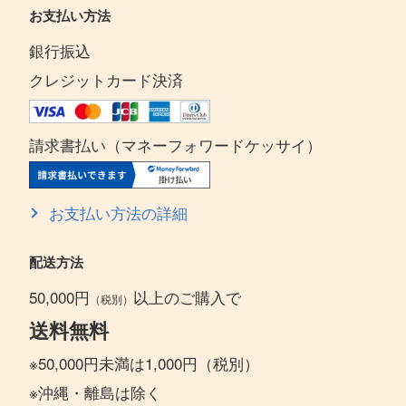
お支払い方法
銀行振込
クレジットカード決済
請求書払い（マネーフォワードケッサイ）
お支払い方法の詳細
配送方法
50,000円
以上のご購入で
（税別）
送料無料
※50,000円未満は1,000円（税別）
※沖縄・離島は除く