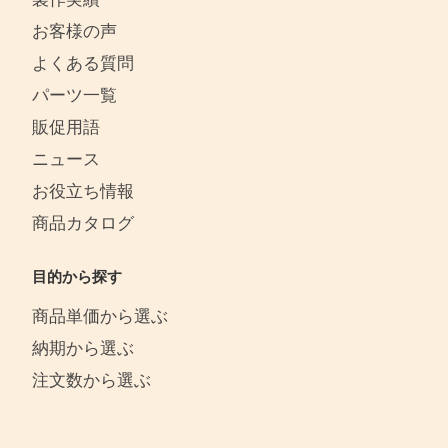
お客様の声
よくある質問
パーツ一覧
販促用語
ニュース
お役立ち情報
商品カタログ
目的から探す
商品単価から選ぶ
納期から選ぶ
注文数から選ぶ