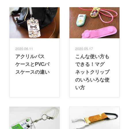
2020.06.11
2020.05.17
アクリルパス
こんな使い方も
ケースとPVCパ
できる！マグ
スケースの違い
ネットクリップ
のいろいろな使
い方