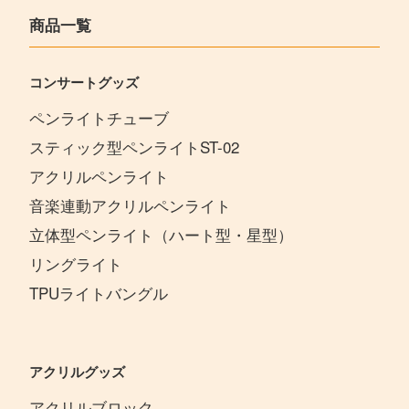
商品一覧
コンサートグッズ
ペンライトチューブ
スティック型ペンライトST-02
アクリルペンライト
音楽連動アクリルペンライト
立体型ペンライト（ハート型・星型）
リングライト
TPUライトバングル
アクリルグッズ
アクリルブロック