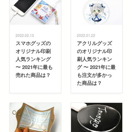
2022.02.13
2022.01.22
スマホグッズの
アクリルグッズ
オリジナル印刷
のオリジナル印
人気ランキング
刷人気ランキン
〜 2021年に最も
グ 〜 2021年に最
売れた商品は？
も注文が多かっ
た商品は？