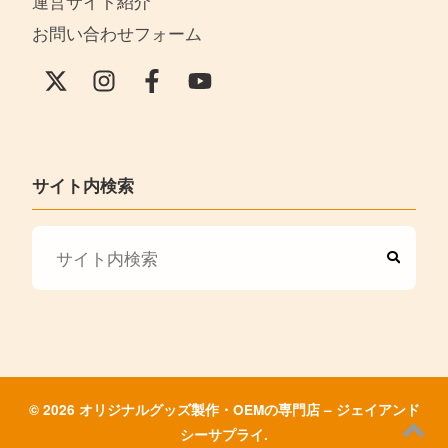
運営サイト紹介
お問い合わせフォーム
サイト内検索
© 2026 オリジナルグッズ製作・OEMの専門店 – ジェイアンド
シーサプライ.