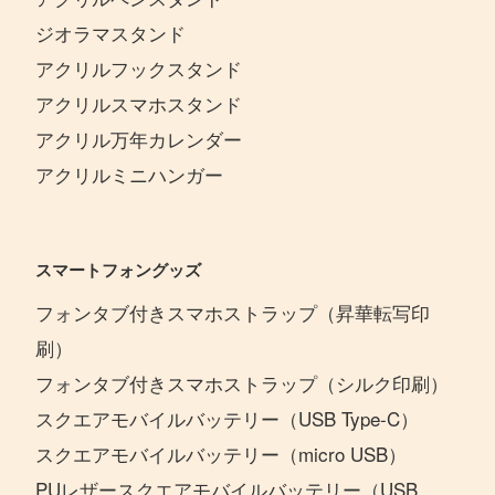
ジオラマスタンド
アクリルフックスタンド
アクリルスマホスタンド
アクリル万年カレンダー
アクリルミニハンガー
スマートフォングッズ
フォンタブ付きスマホストラップ（昇華転写印
刷）
フォンタブ付きスマホストラップ（シルク印刷）
スクエアモバイルバッテリー（USB Type-C）
スクエアモバイルバッテリー（micro USB）
PUレザースクエアモバイルバッテリー（USB