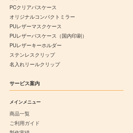
PCクリアパスケース
オリジナルコンパクトミラー
PUレザーマスクケース
PUレザーパスケース（国内印刷）
PUレザーキーホルダー
ステンレスクリップ
名入れリールクリップ
サービス案内
メインメニュー
商品一覧
ご利用ガイド
製作実績