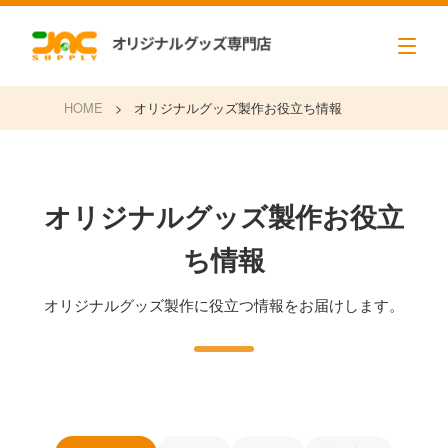
HOME
>
オリジナルグッズ製作お役立ち情報
オリジナルグッズ製作お役立
ち情報
オリジナルグッズ製作に役立つ情報をお届けします。