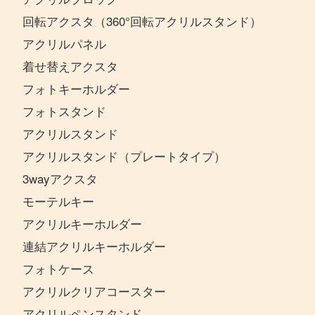
回転アクスタ（360°回転アクリルスタンド）
アクリルパネル
着せ替えアクスタ
フォトキーホルダー
フォトスタンド
アクリルスタンド
アクリルスタンド（プレートタイプ）
3wayアクスタ
モーテルキー
アクリルキーホルダー
連結アクリルキーホルダー
フォトケース
アクリルクリアコースター
アクリルペンスタンド