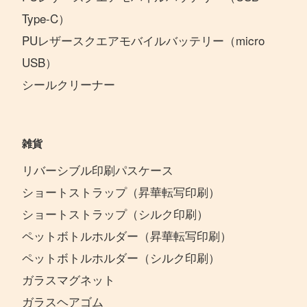
Type-C）
PUレザースクエアモバイルバッテリー（micro
USB）
シールクリーナー
雑貨
リバーシブル印刷パスケース
ショートストラップ（昇華転写印刷）
ショートストラップ（シルク印刷）
ペットボトルホルダー（昇華転写印刷）
ペットボトルホルダー（シルク印刷）
ガラスマグネット
ガラスヘアゴム