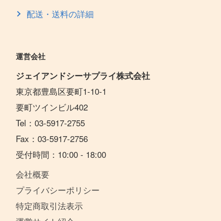
配送・送料の詳細
運営会社
ジェイアンドシーサプライ株式会社
東京都豊島区要町1-10-1
要町ツインビル402
Tel：03-5917-2755
Fax：03-5917-2756
受付時間：10:00 - 18:00
会社概要
プライバシーポリシー
特定商取引法表示