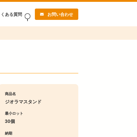
よくある質問
お問い合わせ
商品名
ジオラマスタンド
最小ロット
30個
納期