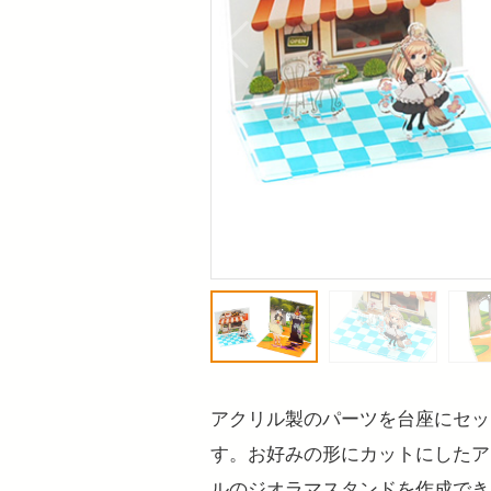
アクリル製のパーツを台座にセッ
す。お好みの形にカットにしたア
ルのジオラマスタンドを作成できま