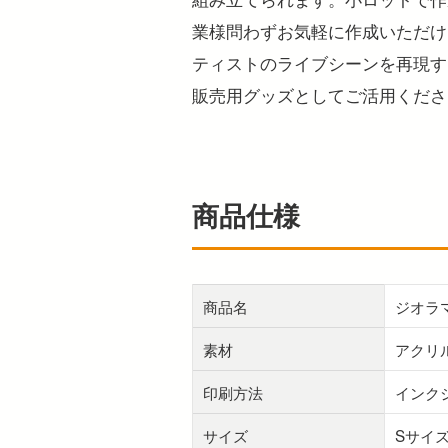
業様問わずお気軽に作成いただけ
ティストのライブシーンを再現す
販売用グッズとしてご活用くださ
商品仕様
商品名
ジオラ
素材
アクリ
印刷方法
インク
サイズ
Sサイズ