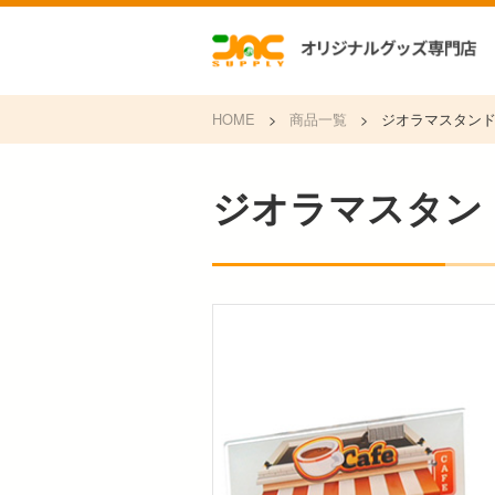
HOME
>
商品一覧
>
ジオラマスタン
ジオラマスタン