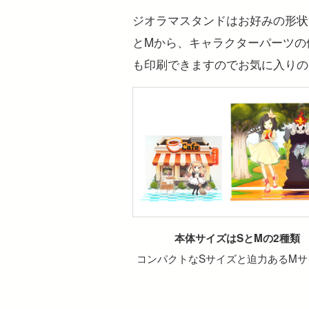
ジオラマスタンドはお好みの形状
とMから、キャラクターパーツの
も印刷できますのでお気に入りの
本体サイズはSとMの2種類
コンパクトなSサイズと迫力あるMサ