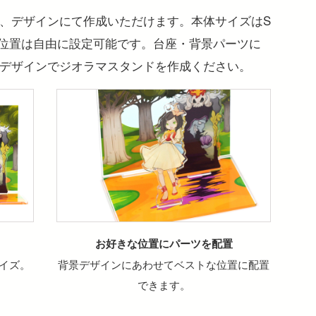
、デザインにて作成いただけます。本体サイズはS
位置は自由に設定可能です。台座・背景パーツに
デザインでジオラマスタンドを作成ください。
お好きな位置にパーツを配置
イズ。
背景デザインにあわせてベストな位置に配置
できます。