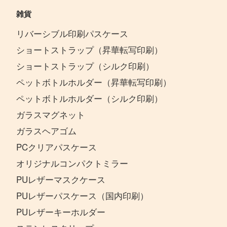
雑貨
リバーシブル印刷パスケース
ショートストラップ（昇華転写印刷）
ショートストラップ（シルク印刷）
ペットボトルホルダー（昇華転写印刷）
ペットボトルホルダー（シルク印刷）
ガラスマグネット
ガラスヘアゴム
PCクリアパスケース
オリジナルコンパクトミラー
PUレザーマスクケース
PUレザーパスケース（国内印刷）
PUレザーキーホルダー