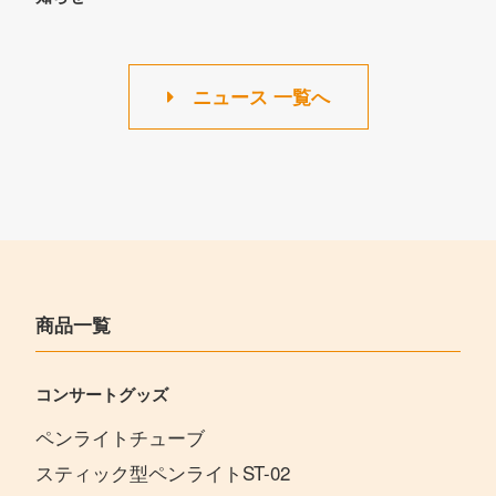
ニュース 一覧へ
商品一覧
コンサートグッズ
ペンライトチューブ
スティック型ペンライトST-02