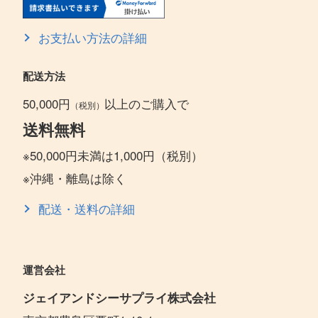
お支払い方法の詳細
配送方法
50,000円
以上のご購入で
（税別）
送料無料
※50,000円未満は1,000円（税別）
※沖縄・離島は除く
配送・送料の詳細
運営会社
ジェイアンドシーサプライ株式会社