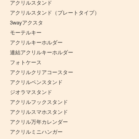
アクリルスタンド
アクリルスタンド（プレートタイプ）
3wayアクスタ
モーテルキー
アクリルキーホルダー
連結アクリルキーホルダー
フォトケース
アクリルクリアコースター
アクリルペンスタンド
ジオラマスタンド
アクリルフックスタンド
アクリルスマホスタンド
アクリル万年カレンダー
アクリルミニハンガー