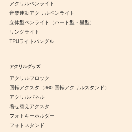
アクリルペンライト
音楽連動アクリルペンライト
立体型ペンライト（ハート型・星型）
リングライト
TPUライトバングル
アクリルグッズ
アクリルブロック
回転アクスタ（360°回転アクリルスタンド）
アクリルパネル
着せ替えアクスタ
フォトキーホルダー
フォトスタンド