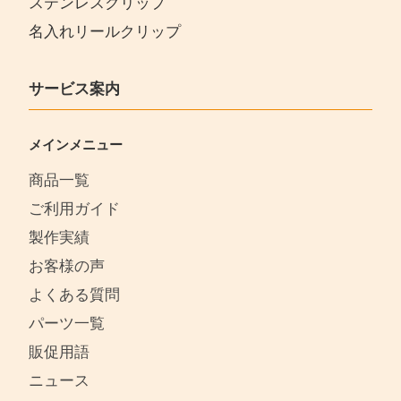
ステンレスクリップ
名入れリールクリップ
サービス案内
メインメニュー
商品一覧
ご利用ガイド
製作実績
お客様の声
よくある質問
パーツ一覧
販促用語
ニュース