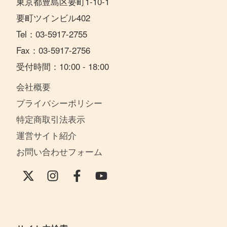
東京都豊島区要町1-10-1
要町ツインビル402
Tel：03-5917-2755
Fax：03-5917-2756
受付時間：10:00 - 18:00
会社概要
プライバシーポリシー
特定商取引法表示
運営サイト紹介
お問い合わせフォーム