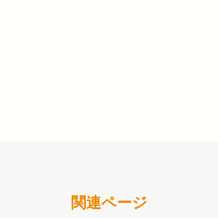
関連ページ