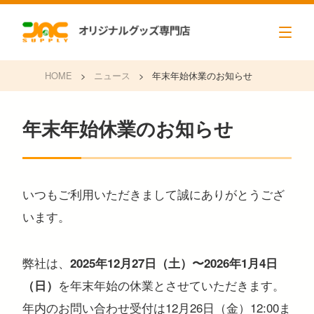
HOME
>
ニュース
>
年末年始休業のお知らせ
年末年始休業のお知らせ
いつもご利用いただきまして誠にありがとうござ
います。
弊社は、
2025年12月27日（土）〜2026年1月4日
を年末年始の休業とさせていただきます。
（日）
年内のお問い合わせ受付は12月26日（金）12:00ま