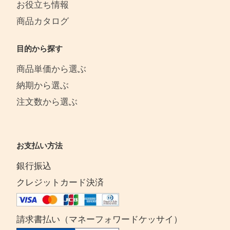
お役立ち情報
商品カタログ
目的から探す
商品単価から選ぶ
納期から選ぶ
注文数から選ぶ
お支払い方法
銀行振込
クレジットカード決済
請求書払い（マネーフォワードケッサイ）