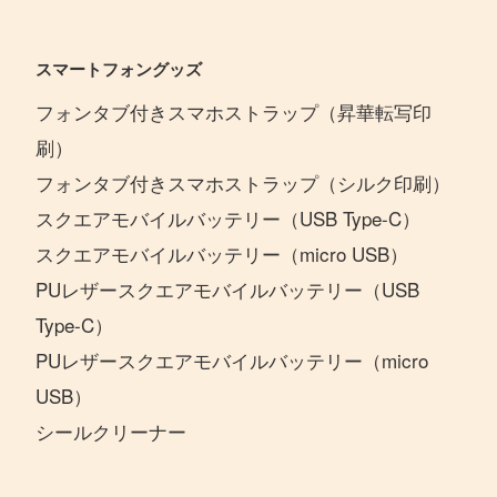
スマートフォングッズ
フォンタブ付きスマホストラップ（昇華転写印
刷）
フォンタブ付きスマホストラップ（シルク印刷）
スクエアモバイルバッテリー（USB Type-C）
スクエアモバイルバッテリー（micro USB）
PUレザースクエアモバイルバッテリー（USB
Type-C）
PUレザースクエアモバイルバッテリー（micro
USB）
シールクリーナー