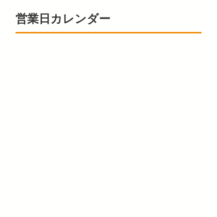
営業日カレンダー