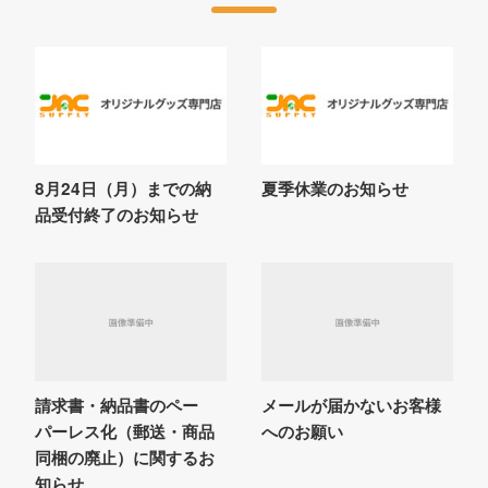
8月24日（月）までの納
夏季休業のお知らせ
品受付終了のお知らせ
請求書・納品書のペー
メールが届かないお客様
パーレス化（郵送・商品
へのお願い
同梱の廃止）に関するお
知らせ