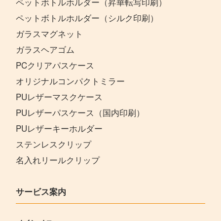
ペットボトルホルダー（昇華転写印刷）
ペットボトルホルダー（シルク印刷）
ガラスマグネット
ガラスヘアゴム
PCクリアパスケース
オリジナルコンパクトミラー
PUレザーマスクケース
PUレザーパスケース（国内印刷）
PUレザーキーホルダー
ステンレスクリップ
名入れリールクリップ
サービス案内