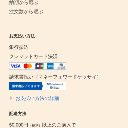
納期から選ぶ
注文数から選ぶ
お支払い方法
銀行振込
クレジットカード決済
請求書払い（マネーフォワードケッサイ）
お支払い方法の詳細
配送方法
50,000円
以上のご購入で
（税別）