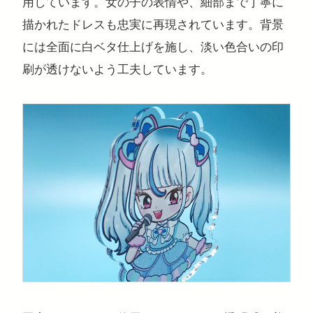
用しています。女の子の表情や、細部まで丁寧に
描かれたドレスも忠実に再現されています。背景
には全面に白ベタ仕上げを施し、淡い色合いの印
刷が透けないよう工夫しています。