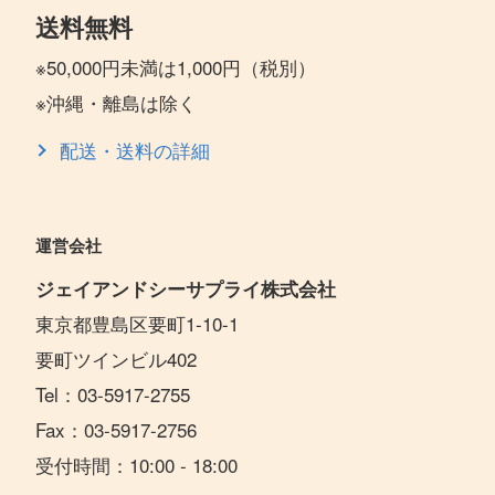
送料無料
※50,000円未満は1,000円（税別）
※沖縄・離島は除く
配送・送料の詳細
運営会社
ジェイアンドシーサプライ株式会社
東京都豊島区要町1-10-1
要町ツインビル402
Tel：03-5917-2755
Fax：03-5917-2756
受付時間：10:00 - 18:00