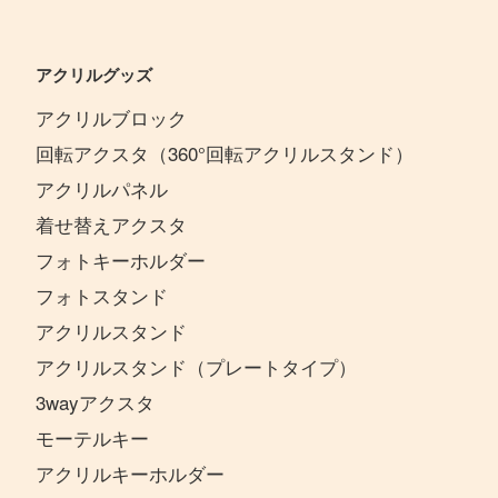
アクリルグッズ
アクリルブロック
回転アクスタ（360°回転アクリルスタンド）
アクリルパネル
着せ替えアクスタ
フォトキーホルダー
フォトスタンド
アクリルスタンド
アクリルスタンド（プレートタイプ）
3wayアクスタ
モーテルキー
アクリルキーホルダー