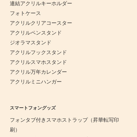
連結アクリルキーホルダー
フォトケース
アクリルクリアコースター
アクリルペンスタンド
ジオラマスタンド
アクリルフックスタンド
アクリルスマホスタンド
アクリル万年カレンダー
アクリルミニハンガー
スマートフォングッズ
フォンタブ付きスマホストラップ（昇華転写印
刷）