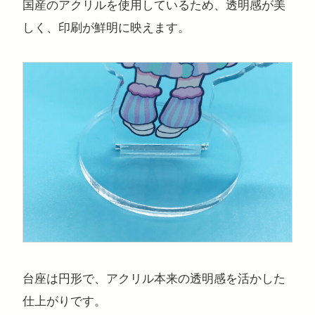
国産のアクリルを使用しているため、透明感が美
しく、印刷が鮮明に映えます。
台座は円形で、アクリル本来の透明感を活かした
仕上がりです。