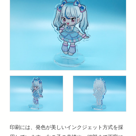
印刷には、発色が美しいインクジェット方式を採