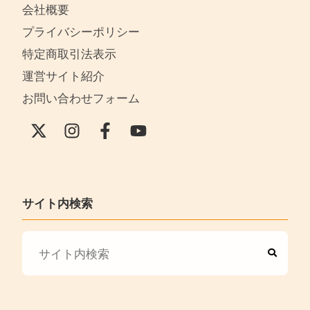
会社概要
プライバシーポリシー
特定商取引法表示
運営サイト紹介
お問い合わせフォーム
サイト内検索