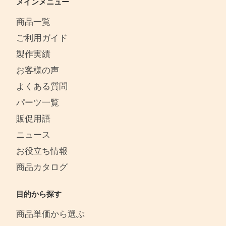
メインメニュー
商品一覧
ご利用ガイド
製作実績
お客様の声
よくある質問
パーツ一覧
販促用語
ニュース
お役立ち情報
商品カタログ
目的から探す
商品単価から選ぶ