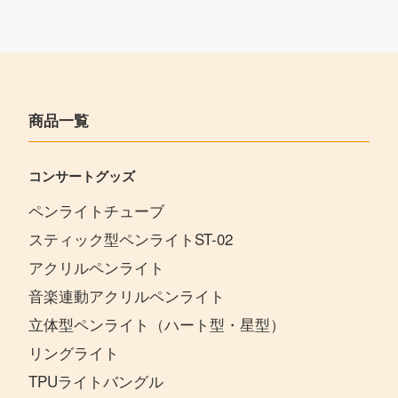
商品一覧
コンサートグッズ
ペンライトチューブ
スティック型ペンライトST-02
アクリルペンライト
音楽連動アクリルペンライト
立体型ペンライト（ハート型・星型）
リングライト
TPUライトバングル