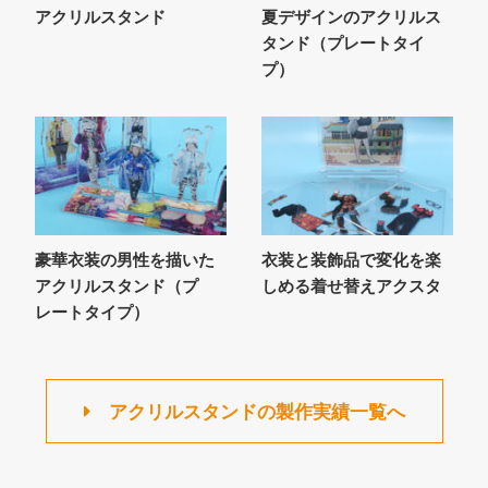
アクリルスタンド
夏デザインのアクリルス
タンド（プレートタイ
プ）
豪華衣装の男性を描いた
衣装と装飾品で変化を楽
アクリルスタンド（プ
しめる着せ替えアクスタ
レートタイプ）
アクリルスタンドの製作実績一覧へ