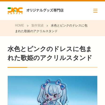
HOME
>
製作実績
>
水色とピンクのドレスに包
まれた歌姫のアクリルスタンド
水色とピンクのドレスに包ま
れた歌姫のアクリルスタンド