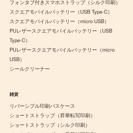
フォンタブ付きスマホストラップ（シルク印刷）
スクエアモバイルバッテリー（USB Type-C）
スクエアモバイルバッテリー（micro USB）
PUレザースクエアモバイルバッテリー（USB
Type-C）
PUレザースクエアモバイルバッテリー（micro
USB）
シールクリーナー
雑貨
リバーシブル印刷パスケース
ショートストラップ（昇華転写印刷）
ショートストラップ（シルク印刷）