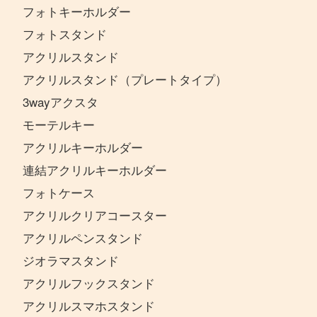
フォトキーホルダー
フォトスタンド
アクリルスタンド
アクリルスタンド（プレートタイプ）
3wayアクスタ
モーテルキー
アクリルキーホルダー
連結アクリルキーホルダー
フォトケース
アクリルクリアコースター
アクリルペンスタンド
ジオラマスタンド
アクリルフックスタンド
アクリルスマホスタンド