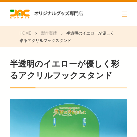
HOME
>
製作実績
>
半透明のイエローが優しく
彩るアクリルフックスタンド
半透明のイエローが優しく彩
るアクリルフックスタンド