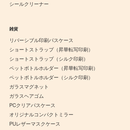
シールクリーナー
雑貨
リバーシブル印刷パスケース
ショートストラップ（昇華転写印刷）
ショートストラップ（シルク印刷）
ペットボトルホルダー（昇華転写印刷）
ペットボトルホルダー（シルク印刷）
ガラスマグネット
ガラスヘアゴム
PCクリアパスケース
オリジナルコンパクトミラー
PUレザーマスクケース