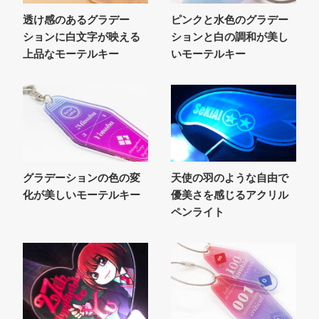
透け感のあるグラデー
ピンクと水色のグラデー
ションに白文字が映える
ションと白の調和が美し
上品なモーテルキー
いモーテルキー
グラデーションの色の変
天使の羽のような自由で
化が美しいモーテルキー
優美さを感じるアクリル
ペンライト