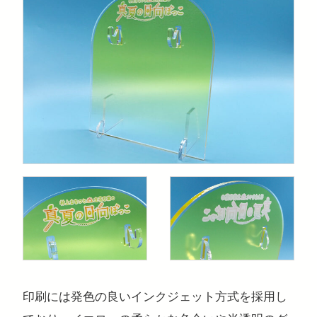
印刷には発色の良いインクジェット方式を採用し