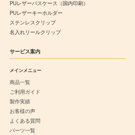
PUレザーパスケース（国内印刷）
PUレザーキーホルダー
ステンレスクリップ
名入れリールクリップ
サービス案内
メインメニュー
商品一覧
ご利用ガイド
製作実績
お客様の声
よくある質問
パーツ一覧