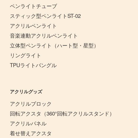
ペンライトチューブ
スティック型ペンライトST-02
アクリルペンライト
音楽連動アクリルペンライト
立体型ペンライト（ハート型・星型）
リングライト
TPUライトバングル
アクリルグッズ
アクリルブロック
回転アクスタ（360°回転アクリルスタンド）
アクリルパネル
着せ替えアクスタ