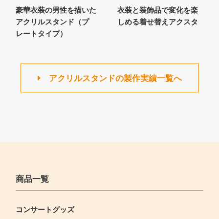
豪華衣装の男性を描いた
衣装と装飾品で変化を楽
アクリルスタンド（プ
しめる着せ替えアクスタ
レートタイプ）
アクリルスタンドの製作実績一覧へ
商品一覧
コンサートグッズ