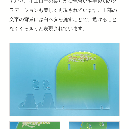
ており、イエローの柔らかな色合いや半透明のグ
ラデーションも美しく再現されています。上部の
文字の背景には白ベタを施すことで、透けること
なくくっきりと表現されています。