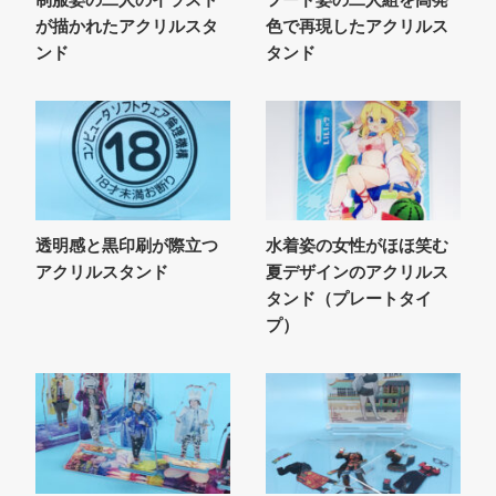
が描かれたアクリルスタ
色で再現したアクリルス
ンド
タンド
透明感と黒印刷が際立つ
水着姿の女性がほほ笑む
アクリルスタンド
夏デザインのアクリルス
タンド（プレートタイ
プ）