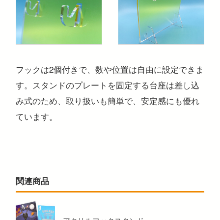
フックは2個付きで、数や位置は自由に設定できま
す。スタンドのプレートを固定する台座は差し込
み式のため、取り扱いも簡単で、安定感にも優れ
ています。
関連商品