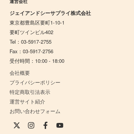
運営会社
ジェイアンドシーサプライ株式会社
東京都豊島区要町1-10-1
要町ツインビル402
Tel：03-5917-2755
Fax：03-5917-2756
受付時間：10:00 - 18:00
会社概要
プライバシーポリシー
特定商取引法表示
運営サイト紹介
お問い合わせフォーム