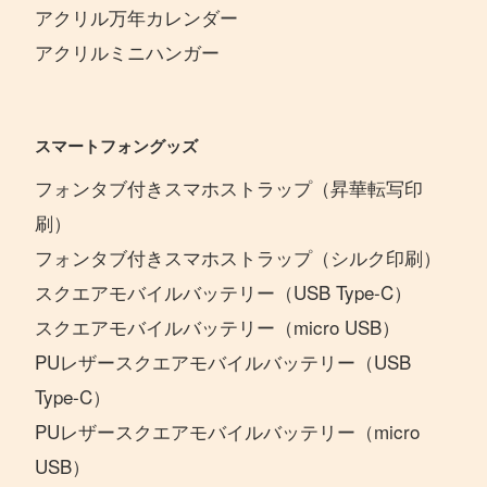
アクリル万年カレンダー
アクリルミニハンガー
スマートフォングッズ
フォンタブ付きスマホストラップ（昇華転写印
刷）
フォンタブ付きスマホストラップ（シルク印刷）
スクエアモバイルバッテリー（USB Type-C）
スクエアモバイルバッテリー（micro USB）
PUレザースクエアモバイルバッテリー（USB
Type-C）
PUレザースクエアモバイルバッテリー（micro
USB）