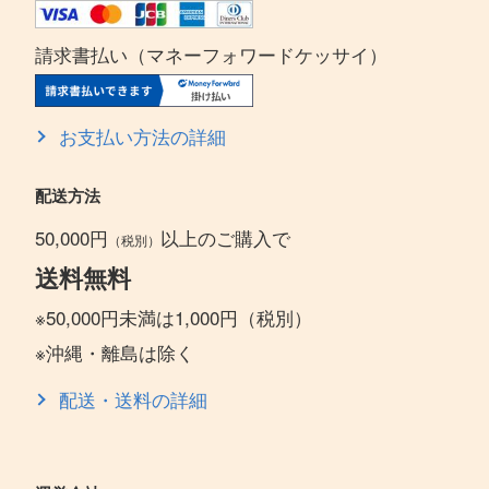
請求書払い（マネーフォワードケッサイ）
お支払い方法の詳細
配送方法
50,000円
以上のご購入で
（税別）
送料無料
※50,000円未満は1,000円（税別）
※沖縄・離島は除く
配送・送料の詳細