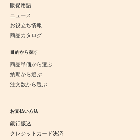
販促用語
ニュース
お役立ち情報
商品カタログ
目的から探す
商品単価から選ぶ
納期から選ぶ
注文数から選ぶ
お支払い方法
銀行振込
クレジットカード決済