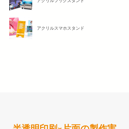
アクリルフックスタンド
アクリルスマホスタンド
半透明印刷×片面の製作実