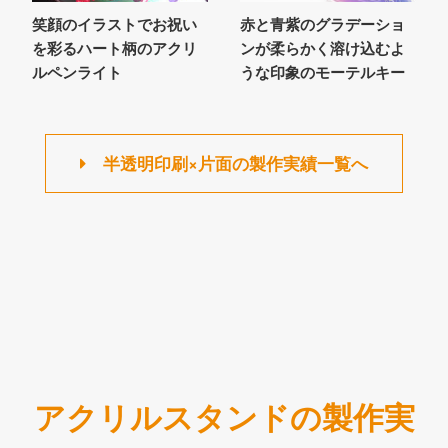
笑顔のイラストでお祝い
赤と青紫のグラデーショ
を彩るハート柄のアクリ
ンが柔らかく溶け込むよ
ルペンライト
うな印象のモーテルキー
半透明印刷×片面の製作実績一覧へ
アクリルスタンドの製作実