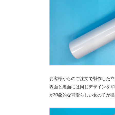
お客様からのご注文で製作した立
表面と裏面には同じデザインを印
が印象的な可愛らしい女の子が描