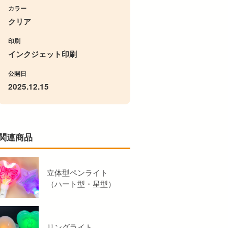
カラー
クリア
印刷
インクジェット印刷
公開日
2025.12.15
関連商品
立体型ペンライト
（ハート型・星型）
リングライト