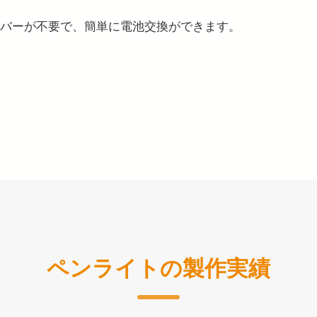
イバーが不要で、簡単に電池交換ができます。
ペンライトの製作実績