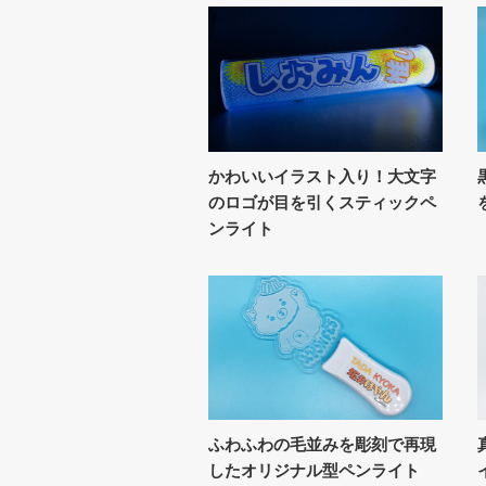
かわいいイラスト入り！大文字
のロゴが目を引くスティックペ
ンライト
ふわふわの毛並みを彫刻で再現
したオリジナル型ペンライト