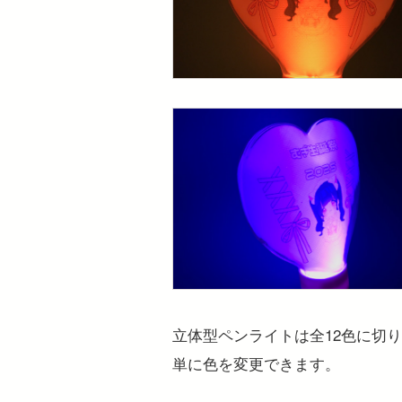
立体型ペンライトは全12色に切
単に色を変更できます。