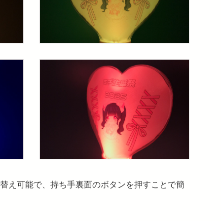
り替え可能で、持ち手裏面のボタンを押すことで簡