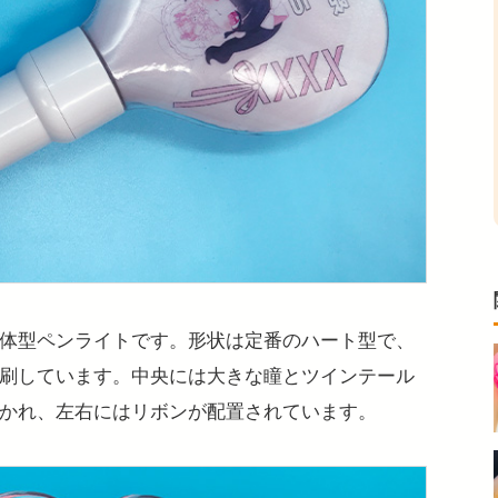
体型ペンライトです。形状は定番のハート型で、
刷しています。中央には大きな瞳とツインテール
かれ、左右にはリボンが配置されています。