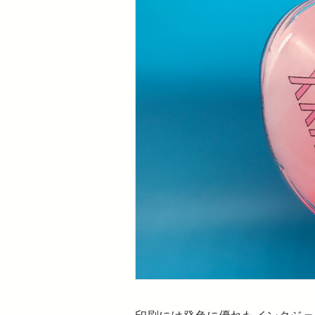
印刷には発色に優れたインクジェ