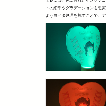
トの細部やグラデーションも忠実
よう白ベタ処理を施すことで、デ