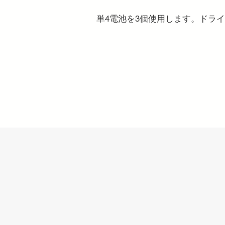
単4電池を3個使用します。ドラ