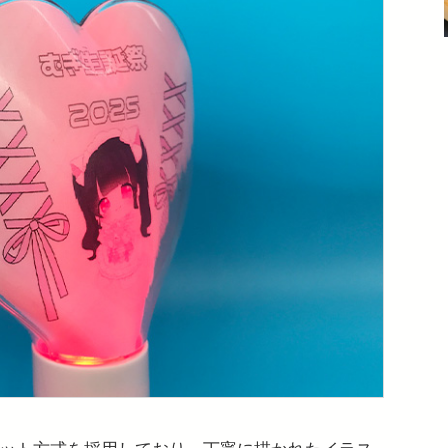
ット方式を採用しており、丁寧に描かれたイラス