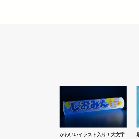
かわいいイラスト入り！大文字