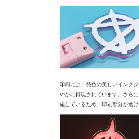
印刷には、発色の美しいインクジ
やかに再現されています。さらに
施しているため、印刷部分が透け