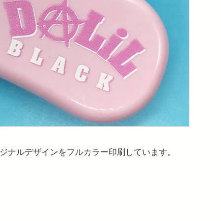
ジナルデザインをフルカラー印刷しています。