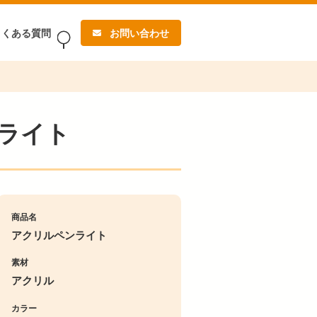
よくある質問
お問い合わせ
ライト
商品名
アクリルペンライト
素材
アクリル
カラー