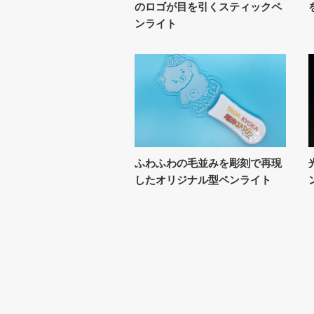
のロゴが目を引くスティックペ
ンライト
ふわふわの毛並みを彫刻で再現
したオリジナル型ペンライト