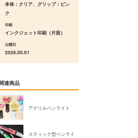
本体：クリア、グリップ：ピン
ク
印刷
インクジェット印刷（片面）
公開日
2026.05.01
関連商品
アクリルペンライト
スティック型ペンライ