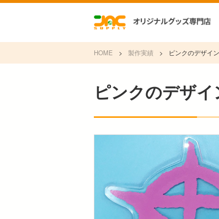
HOME
>
製作実績
>
ピンクのデザイ
ピンクのデザイ