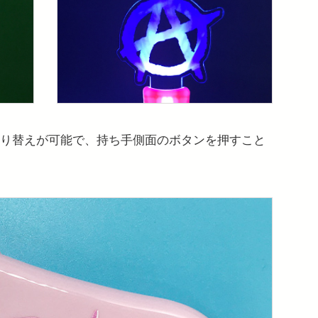
切り替えが可能で、持ち手側面のボタンを押すこと