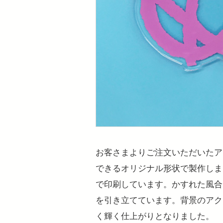
お客さまよりご注文いただいたア
できるオリジナル形状で製作しま
で印刷しています。かすれた風合
を引き立てています。背景のアク
く輝く仕上がりとなりました。