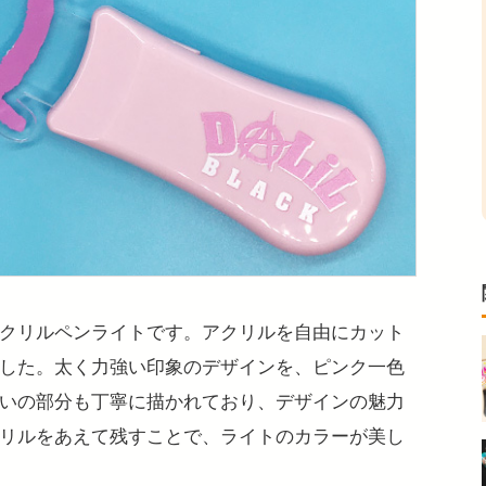
クリルペンライトです。アクリルを自由にカット
した。太く力強い印象のデザインを、ピンク一色
いの部分も丁寧に描かれており、デザインの魅力
リルをあえて残すことで、ライトのカラーが美し