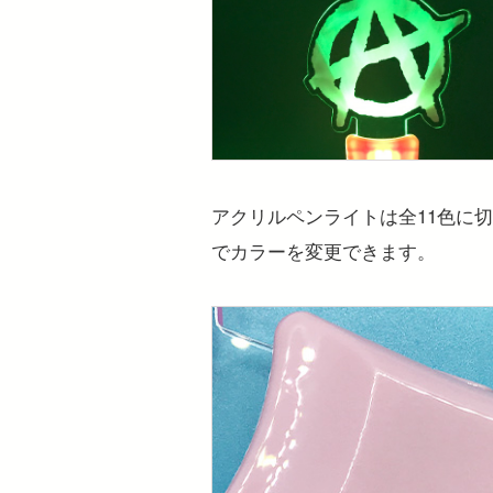
アクリルペンライトは全11色に
でカラーを変更できます。