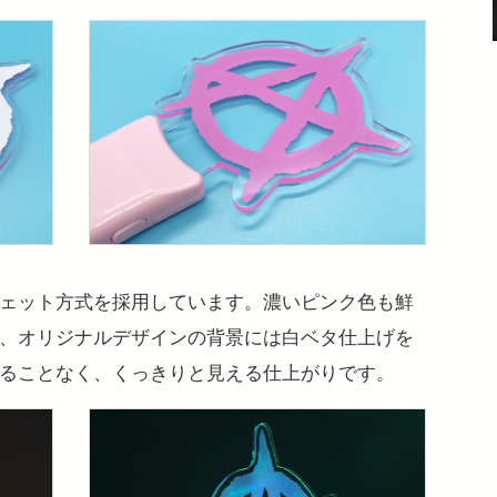
ェット方式を採用しています。濃いピンク色も鮮
、オリジナルデザインの背景には白ベタ仕上げを
ることなく、くっきりと見える仕上がりです。