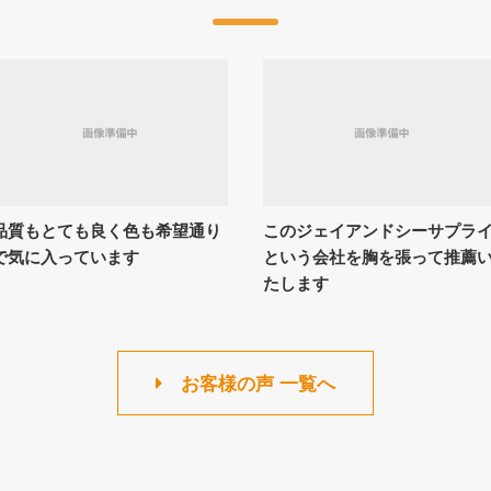
品質もとても良く色も希望通り
このジェイアンドシーサプラ
で気に入っています
という会社を胸を張って推薦
たします
お客様の声 一覧へ