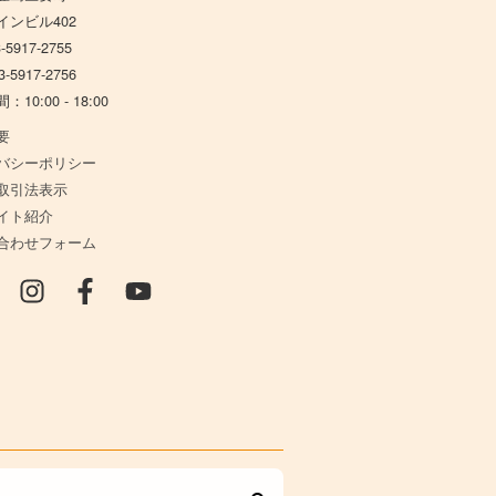
インビル402
-5917-2755
-5917-2756
10:00 - 18:00
要
バシーポリシー
取引法表示
イト紹介
合わせフォーム