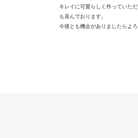
キレイに可愛らしく作っていただ
も喜んでおります。
今後とも機会がありましたらよろ