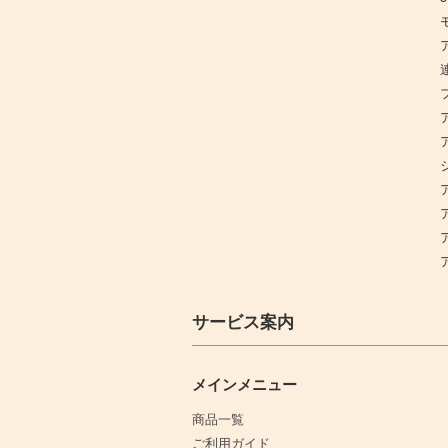
サービス案内
メインメニュー
商品一覧
ご利用ガイド