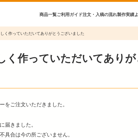
商品一覧
ご利用ガイド
注文・入稿の流れ
製作実績
らしく作っていただいてありがとうございました
しく作っていただいてありが
ーをご注文いただきました。
に届きました。
不具合は今の所ございません。