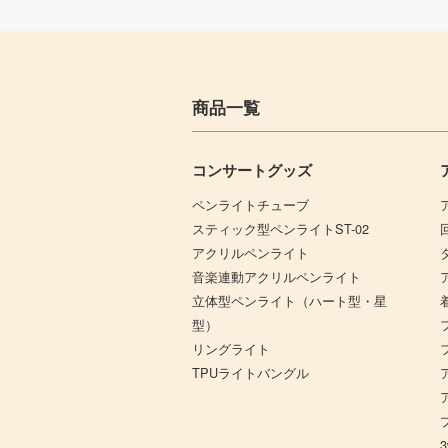
商品一覧
コンサートグッズ
ペンライトチューブ
スティック型ペンライトST-02
アクリルペンライト
音楽連動アクリルペンライト
立体型ペンライト（ハート型・星
型）
リングライト
TPUライトバングル