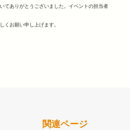
いてありがとうございました。イベントの担当者
しくお願い申し上げます。
関連ページ