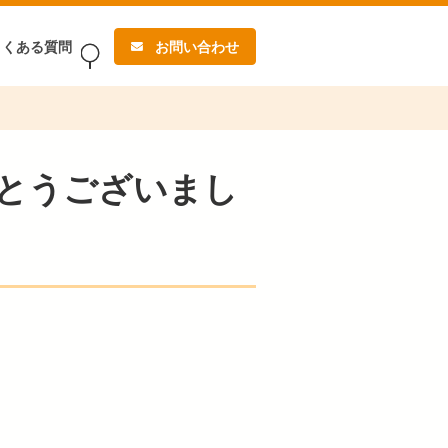
よくある質問
お問い合わせ
とうございまし