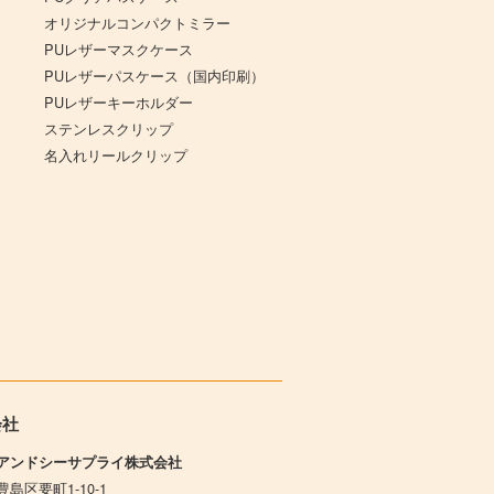
オリジナルコンパクトミラー
PUレザーマスクケース
PUレザーパスケース（国内印刷）
PUレザーキーホルダー
ステンレスクリップ
名入れリールクリップ
会社
アンドシーサプライ株式会社
島区要町1-10-1