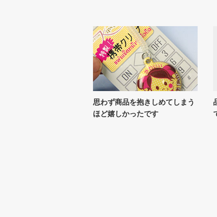
思わず商品を抱きしめてしまう
ほど嬉しかったです