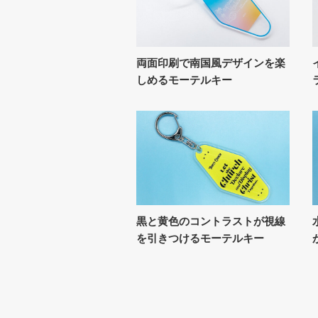
両面印刷で南国風デザインを楽
しめるモーテルキー
黒と黄色のコントラストが視線
を引きつけるモーテルキー