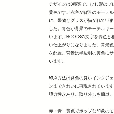
デザインは3種類で、ひし形のプ
黄色です。赤色が背景のモーテル
に、果物とグラスが描かれていま
した。青色が背景のモーテルキー
います。ROOTSの文字を青色
い仕上がりになりました。背景色
を配置。背景は半透明の黄色にサ
います。
印刷方法は発色の良いインクジェ
ンまできれいに再現されています
弾力性があり、取り外しも簡単。
赤・青・黄色でポップな印象のモ