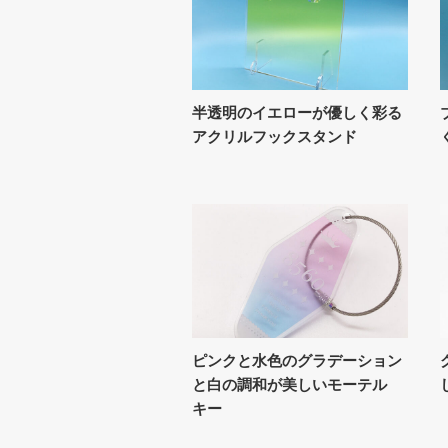
半透明のイエローが優しく彩る
アクリルフックスタンド
ピンクと水色のグラデーション
と白の調和が美しいモーテル
キー