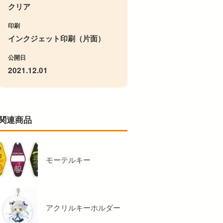
クリア
印刷
インクジェット印刷（片面）
公開日
2021.12.01
関連商品
モーテルキー
アクリルキーホルダー