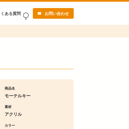
よくある質問
お問い合わせ
商品名
モーテルキー
素材
アクリル
カラー