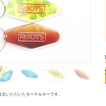
りご注文いただいたモーテルキーです。