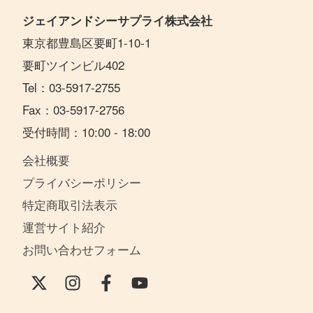
ジェイアンドシーサプライ株式会社
東京都豊島区要町1-10-1
要町ツインビル402
Tel：03-5917-2755
Fax：03-5917-2756
受付時間：10:00 - 18:00
会社概要
プライバシーポリシー
特定商取引法表示
運営サイト紹介
お問い合わせフォーム