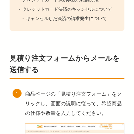
クレジットカード決済のキャンセルについて
キャンセルした決済の請求発生について
見積り注文フォームからメールを
送信する
商品ページの「見積り注文フォーム」をク
リックし、画面の説明に従って、希望商品
の仕様や数量を入力してください。