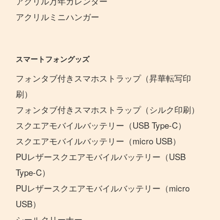
アクリル万年カレンダー
アクリルミニハンガー
スマートフォングッズ
フォンタブ付きスマホストラップ（昇華転写印
刷）
フォンタブ付きスマホストラップ（シルク印刷）
スクエアモバイルバッテリー（USB Type-C）
スクエアモバイルバッテリー（micro USB）
PUレザースクエアモバイルバッテリー（USB
Type-C）
PUレザースクエアモバイルバッテリー（micro
USB）
シールクリーナー