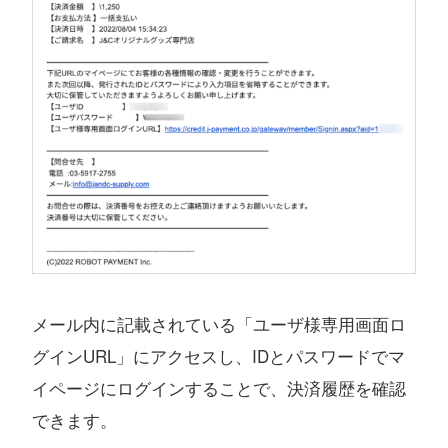
メール内に記載されている「ユーザ様専用画面ロ
グインURL」にアクセスし、IDとパスワードでマ
イページにログインすることで、決済履歴を確認
できます。