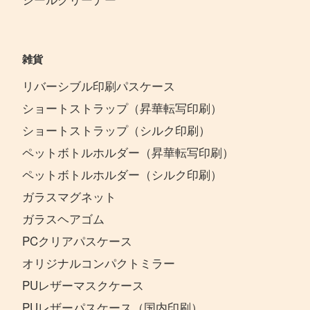
雑貨
リバーシブル印刷パスケース
ショートストラップ（昇華転写印刷）
ショートストラップ（シルク印刷）
ペットボトルホルダー（昇華転写印刷）
ペットボトルホルダー（シルク印刷）
ガラスマグネット
ガラスヘアゴム
PCクリアパスケース
オリジナルコンパクトミラー
PUレザーマスクケース
PUレザーパスケース（国内印刷）