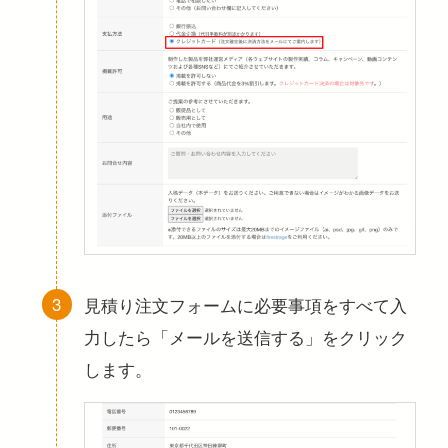
見積り注文フォームに必要事項をすべて入
力したら「メールを送信する」をクリック
します。