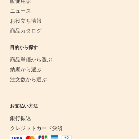
販促用語
ニュース
お役立ち情報
商品カタログ
目的から探す
商品単価から選ぶ
納期から選ぶ
注文数から選ぶ
お支払い方法
銀行振込
クレジットカード決済