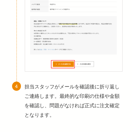
担当スタッフがメールを確認後に折り返し
ご連絡します。最終的な印刷の仕様や金額
を確認し、問題がなければ正式に注文確定
となります。