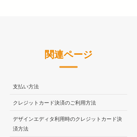
関連ページ
支払い方法
クレジットカード決済のご利用方法
デザインエディタ利用時のクレジットカード決
済方法