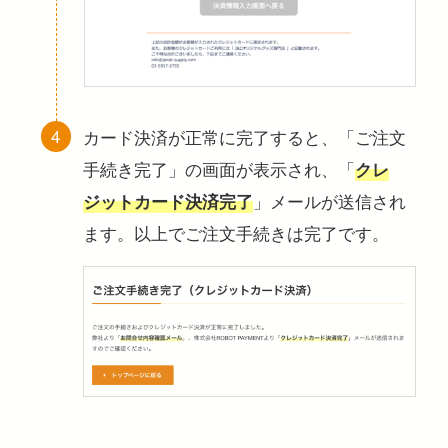
カード決済が正常に完了すると、「ご注文
手続き完了」の画面が表示され、「
クレ
」メールが送信され
ジットカード決済完了
ます。以上でご注文手続きは完了です。