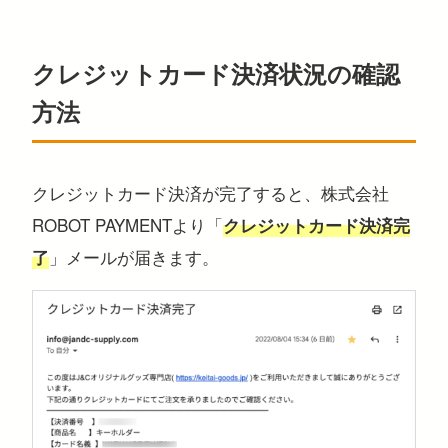
クレジットカード決済状況の確認
方法
クレジットカード決済が完了すると、株式会社
ROBOT PAYMENTより「
クレジットカード決済完
」メールが届きます。
了