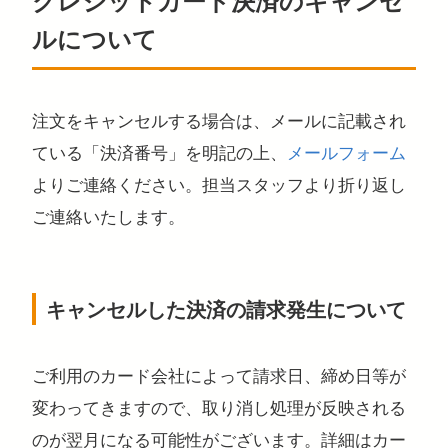
クレジットカード決済のキャンセ
ルについて
注文をキャンセルする場合は、メールに記載され
ている「決済番号」を明記の上、
メールフォーム
よりご連絡ください。担当スタッフより折り返し
ご連絡いたします。
キャンセルした決済の請求発生について
ご利用のカード会社によって請求日、締め日等が
変わってきますので、取り消し処理が反映される
のが翌月になる可能性がございます。詳細はカー