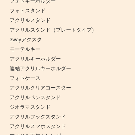
フォトキーホルダー
フォトスタンド
アクリルスタンド
アクリルスタンド（プレートタイプ）
3wayアクスタ
モーテルキー
アクリルキーホルダー
連結アクリルキーホルダー
フォトケース
アクリルクリアコースター
アクリルペンスタンド
ジオラマスタンド
アクリルフックスタンド
アクリルスマホスタンド