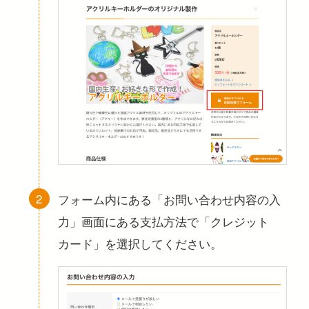
フォーム内にある「お問い合わせ内容の入
力」画面にある支払方法で「クレジット
カード」を選択してください。