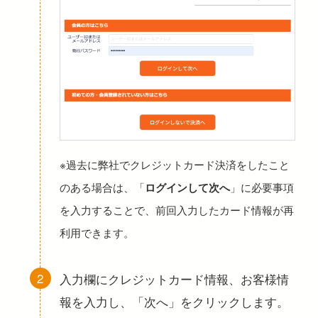
※過去に弊社でクレジットカード決済をしたこと
のある場合は、「
」に必要事項
ログインして次へ
を入力することで、前回入力したカード情報が再
利用できます。
入力欄にクレジットカード情報、お客様情
報を入力し、「次へ」をクリックします。