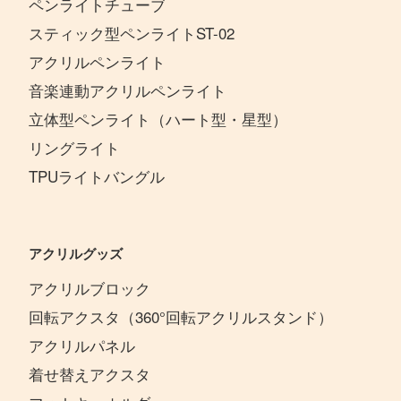
ペンライトチューブ
スティック型ペンライトST-02
アクリルペンライト
音楽連動アクリルペンライト
立体型ペンライト（ハート型・星型）
リングライト
TPUライトバングル
アクリルグッズ
アクリルブロック
回転アクスタ（360°回転アクリルスタンド）
アクリルパネル
着せ替えアクスタ