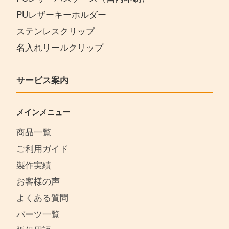
PUレザーキーホルダー
ステンレスクリップ
名入れリールクリップ
サービス案内
メインメニュー
商品一覧
ご利用ガイド
製作実績
お客様の声
よくある質問
パーツ一覧