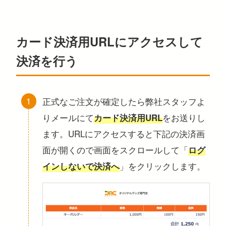
カード決済用URLにアクセスして
決済を行う
正式なご注文が確定したら弊社スタッフよ
りメールにて
をお送りし
カード決済用URL
ます。URLにアクセスすると下記の決済画
面が開くので画面をスクロールして「
ログ
」をクリックします。
インしないで決済へ