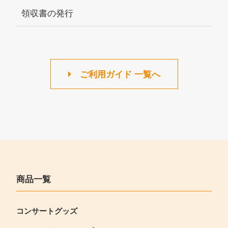
領収書の発行
ご利用ガイド 一覧へ
商品一覧
コンサートグッズ