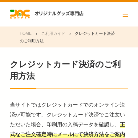
HOME
>
ご利用ガイド
>
クレジットカード決済
のご利用方法
クレジットカード決済のご利
用方法
当サイトではクレジットカードでのオンライン決
済が可能です。クレジットカード決済でご注文い
ただいた場合、印刷用の入稿データを確認し、
正
式なご注文確定時にメールにて決済方法をご案内