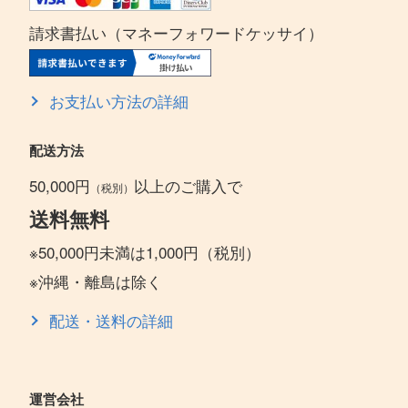
請求書払い（マネーフォワードケッサイ）
お支払い方法の詳細
配送方法
50,000円
以上のご購入で
（税別）
送料無料
※50,000円未満は1,000円（税別）
※沖縄・離島は除く
配送・送料の詳細
運営会社