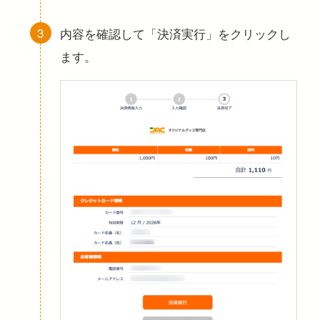
内容を確認して「決済実行」をクリックし
ます。