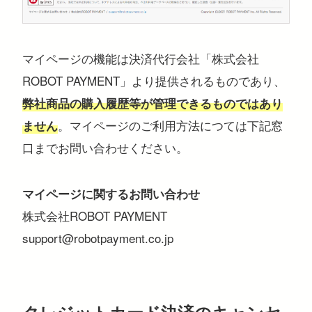
マイページの機能は決済代行会社「株式会社
ROBOT PAYMENT」より提供されるものであり、
弊社商品の購入履歴等が管理できるものではあり
。マイページのご利用方法につては下記窓
ません
口までお問い合わせください。
マイページに関するお問い合わせ
株式会社ROBOT PAYMENT
support@robotpayment.co.jp