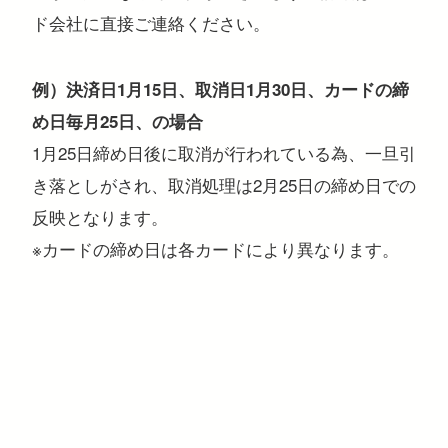
ド会社に直接ご連絡ください。
例）決済日1月15日、取消日1月30日、カードの締
め日毎月25日、の場合
1月25日締め日後に取消が行われている為、一旦引
き落としがされ、取消処理は2月25日の締め日での
反映となります。
※カードの締め日は各カードにより異なります。