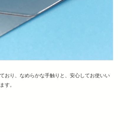
ており、なめらかな手触りと、安心してお使いい
ます。