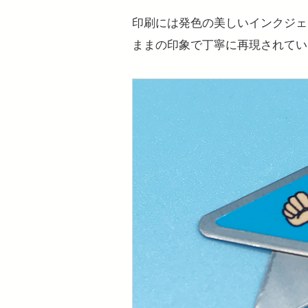
印刷には発色の美しいインクジェ
ままの印象で丁寧に再現されてい