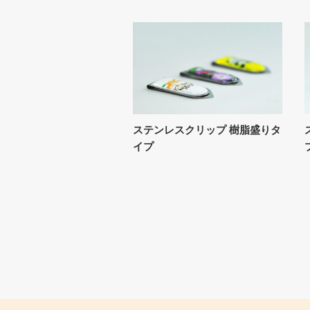
ステンレスクリップ 樹脂盛りタ
イプ