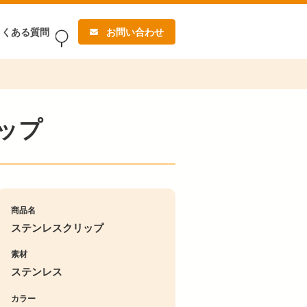
よくある質問
お問い合わせ
ップ
商品名
ステンレスクリップ
素材
ステンレス
カラー