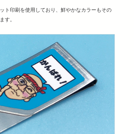
ット印刷を使用しており、鮮やかなカラーもその
ます。