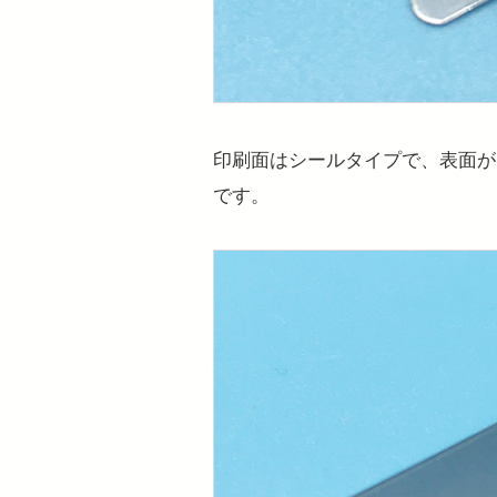
印刷面はシールタイプで、表面が
です。