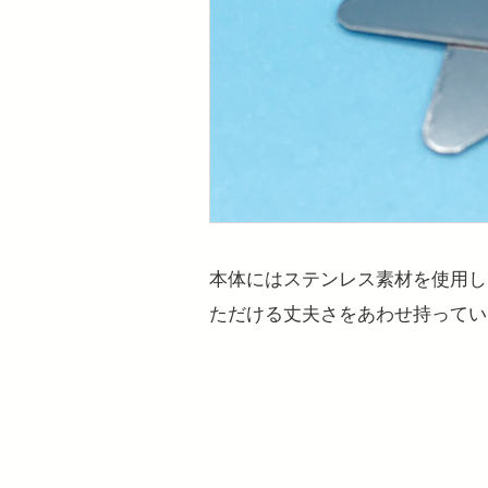
本体にはステンレス素材を使用し
ただける丈夫さをあわせ持ってい