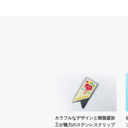
カラフルなデザインと樹脂盛加
工が魅力のステンレスクリップ