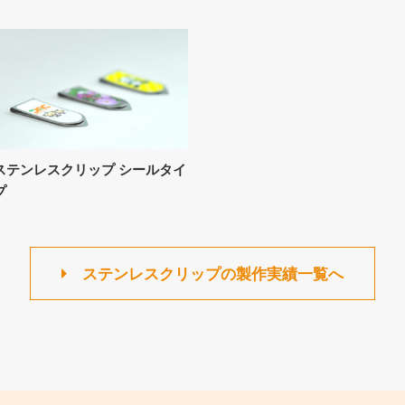
ステンレスクリップ シールタイ
プ
ステンレスクリップの製作実績一覧へ