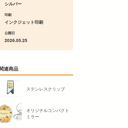
シルバー
印刷
インクジェット印刷
公開日
2026.05.25
関連商品
ステンレスクリップ
オリジナルコンパクト
ミラー