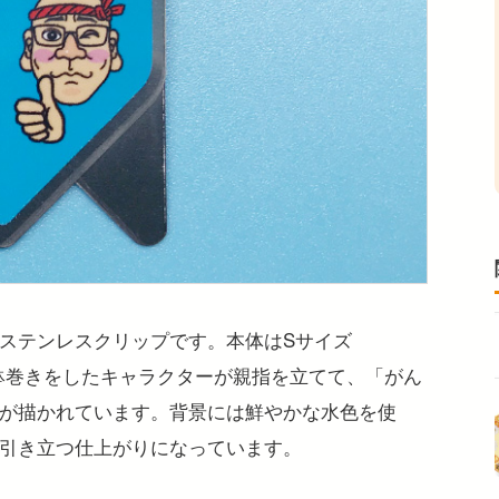
ステンレスクリップです。本体はSサイズ
り鉢巻きをしたキャラクターが親指を立てて、「がん
が描かれています。背景には鮮やかな水色を使
引き立つ仕上がりになっています。