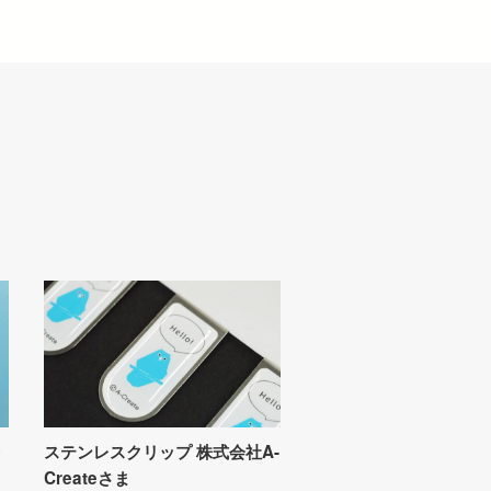
ッ
ステンレスクリップ 株式会社A-
Createさま