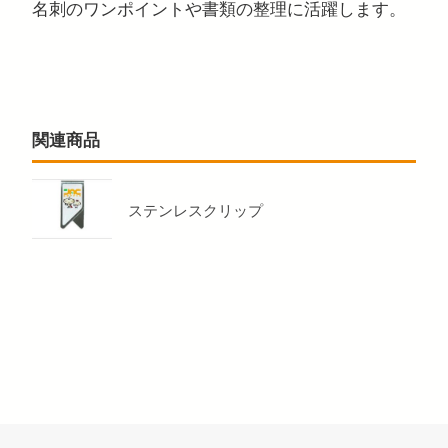
名刺のワンポイントや書類の整理に活躍します。
関連商品
ステンレスクリップ