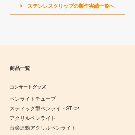
ステンレスクリップの製作実績一覧へ
商品一覧
コンサートグッズ
ペンライトチューブ
スティック型ペンライトST-02
アクリルペンライト
音楽連動アクリルペンライト