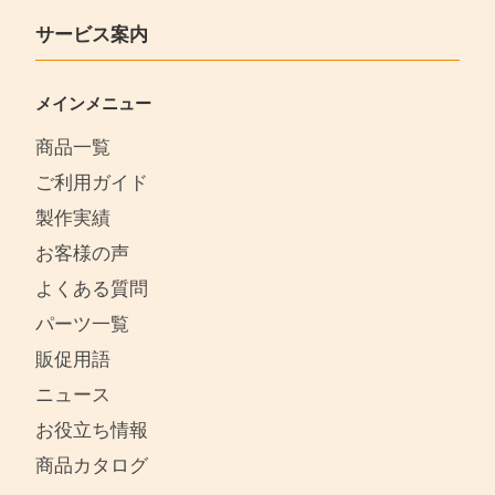
サービス案内
メインメニュー
商品一覧
ご利用ガイド
製作実績
お客様の声
よくある質問
パーツ一覧
販促用語
ニュース
お役立ち情報
商品カタログ