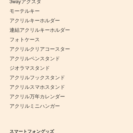
3wayアクスタ
モーテルキー
アクリルキーホルダー
連結アクリルキーホルダー
フォトケース
アクリルクリアコースター
アクリルペンスタンド
ジオラマスタンド
アクリルフックスタンド
アクリルスマホスタンド
アクリル万年カレンダー
アクリルミニハンガー
スマートフォングッズ