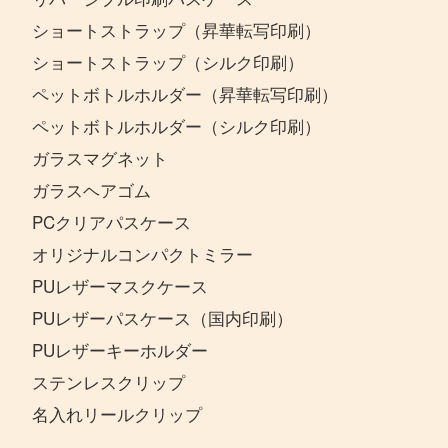
ショートストラップ（昇華転写印刷）
ショートストラップ（シルク印刷）
ペットボトルホルダー（昇華転写印刷）
ペットボトルホルダー（シルク印刷）
ガラスマグネット
ガラスヘアゴム
PCクリアパスケース
オリジナルコンパクトミラー
PUレザーマスクケース
PUレザーパスケース（国内印刷）
PUレザーキーホルダー
ステンレスクリップ
名入れリールクリップ