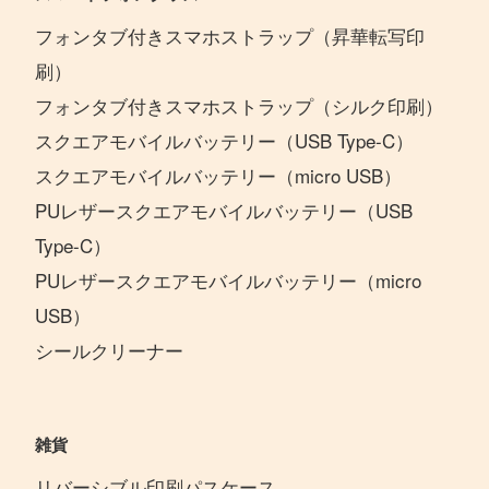
フォンタブ付きスマホストラップ（昇華転写印
刷）
フォンタブ付きスマホストラップ（シルク印刷）
スクエアモバイルバッテリー（USB Type-C）
スクエアモバイルバッテリー（micro USB）
PUレザースクエアモバイルバッテリー（USB
Type-C）
PUレザースクエアモバイルバッテリー（micro
USB）
シールクリーナー
雑貨
リバーシブル印刷パスケース