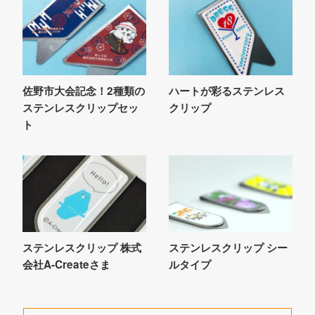
佐野市大会記念！2種類の
ハートが彩るステンレス
ステンレスクリップセッ
クリップ
ト
ステンレスクリップ 株式
ステンレスクリップ シー
会社A-Createさま
ルタイプ