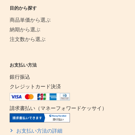
目的から探す
商品単価から選ぶ
納期から選ぶ
注文数から選ぶ
お支払い方法
銀行振込
クレジットカード決済
請求書払い（マネーフォワードケッサイ）
お支払い方法の詳細