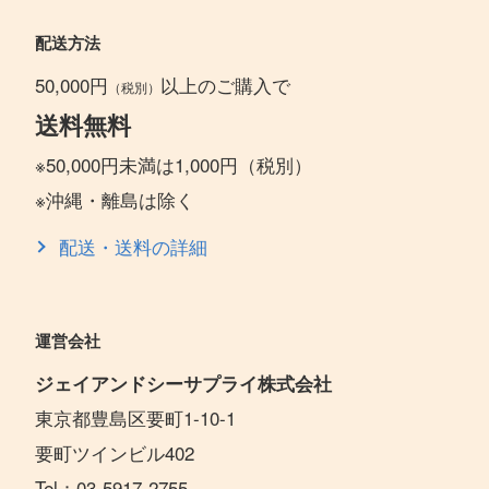
配送方法
50,000円
以上のご購入で
（税別）
送料無料
※50,000円未満は1,000円（税別）
※沖縄・離島は除く
配送・送料の詳細
運営会社
ジェイアンドシーサプライ株式会社
東京都豊島区要町1-10-1
要町ツインビル402
Tel：03-5917-2755