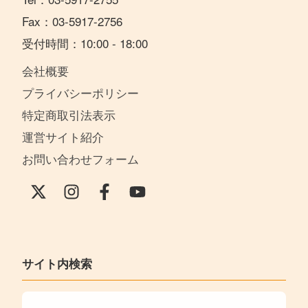
Fax：03-5917-2756
受付時間：10:00 - 18:00
会社概要
プライバシーポリシー
特定商取引法表示
運営サイト紹介
お問い合わせフォーム
サイト内検索