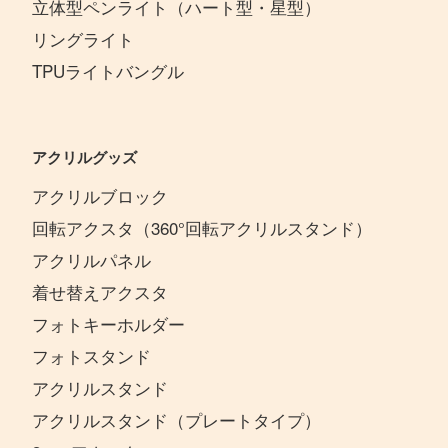
立体型ペンライト（ハート型・星型）
リングライト
TPUライトバングル
アクリルグッズ
アクリルブロック
回転アクスタ（360°回転アクリルスタンド）
アクリルパネル
着せ替えアクスタ
フォトキーホルダー
フォトスタンド
アクリルスタンド
アクリルスタンド（プレートタイプ）