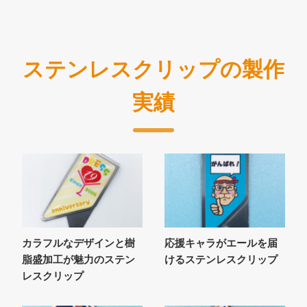
ステンレスクリップの製作
実績
カラフルなデザインと樹
応援キャラがエールを届
脂盛加工が魅力のステン
けるステンレスクリップ
レスクリップ