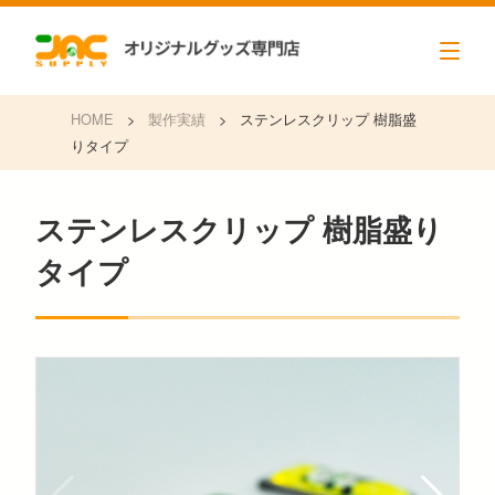
HOME
>
製作実績
>
ステンレスクリップ 樹脂盛
りタイプ
ステンレスクリップ 樹脂盛り
タイプ