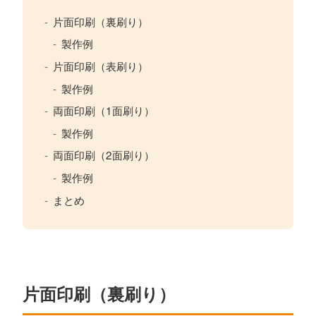
片面印刷（裏刷り）
製作例
片面印刷（表刷り）
製作例
両面印刷（1面刷り）
製作例
両面印刷（2面刷り）
製作例
まとめ
片面印刷（裏刷り）