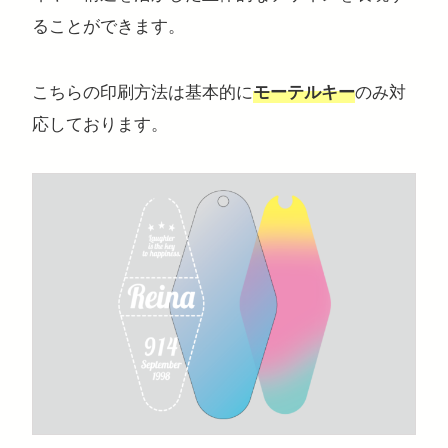
ることができます。
こちらの印刷方法は基本的に
のみ対
モーテルキー
応しております。