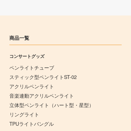
商品一覧
コンサートグッズ
ペンライトチューブ
スティック型ペンライトST-02
アクリルペンライト
音楽連動アクリルペンライト
立体型ペンライト（ハート型・星型）
リングライト
TPUライトバングル