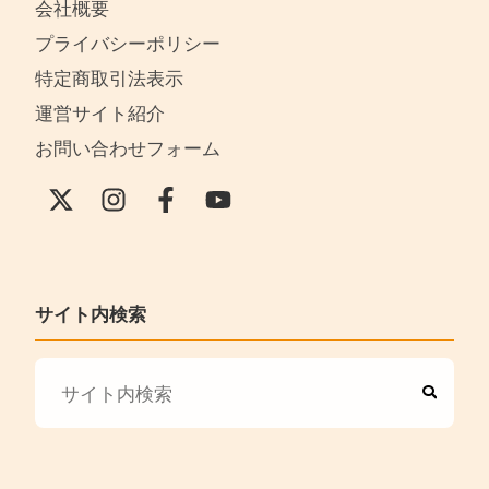
会社概要
プライバシーポリシー
特定商取引法表示
運営サイト紹介
お問い合わせフォーム
サイト内検索