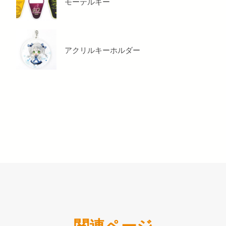
モーテルキー
アクリルキーホルダー
関連ページ