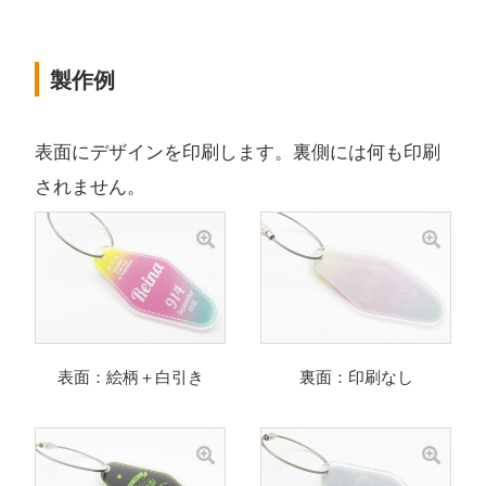
製作例
表面にデザインを印刷します。裏側には何も印刷
されません。
表面：絵柄＋白引き
裏面：印刷なし