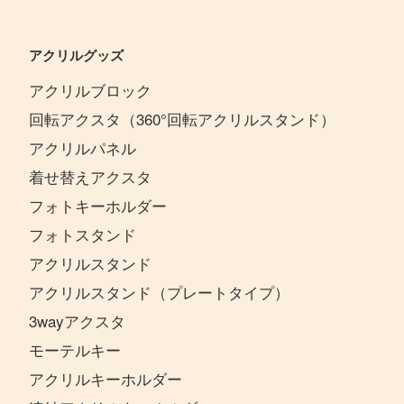
アクリルグッズ
アクリルブロック
回転アクスタ（360°回転アクリルスタンド）
アクリルパネル
着せ替えアクスタ
フォトキーホルダー
フォトスタンド
アクリルスタンド
アクリルスタンド（プレートタイプ）
3wayアクスタ
モーテルキー
アクリルキーホルダー