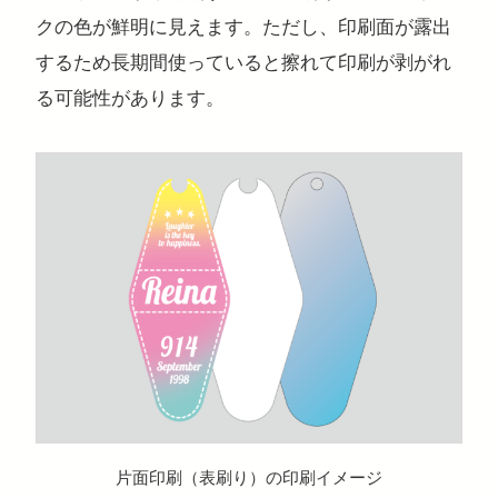
クの色が鮮明に見えます。ただし、印刷面が露出
するため長期間使っていると擦れて印刷が剥がれ
る可能性があります。
片面印刷（表刷り）の印刷イメージ