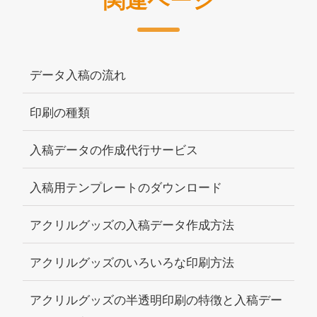
データ入稿の流れ
印刷の種類
入稿データの作成代行サービス
入稿用テンプレートのダウンロード
アクリルグッズの入稿データ作成方法
アクリルグッズのいろいろな印刷方法
アクリルグッズの半透明印刷の特徴と入稿デー