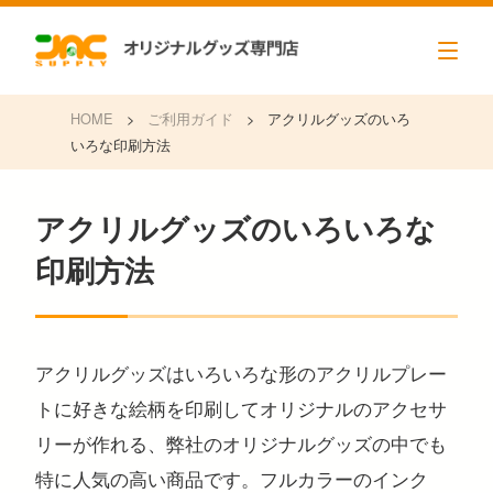
HOME
>
ご利用ガイド
>
アクリルグッズのいろ
いろな印刷方法
アクリルグッズのいろいろな
印刷方法
アクリルグッズはいろいろな形のアクリルプレー
トに好きな絵柄を印刷してオリジナルのアクセサ
リーが作れる、弊社のオリジナルグッズの中でも
特に人気の高い商品です。フルカラーのインク