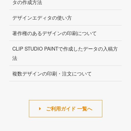
タの作成方法
デザインエディタの使い方
著作権のあるデザインの印刷について
CLIP STUDIO PAINTで作成したデータの入稿方
法
複数デザインの印刷・注文について
ご利用ガイド 一覧へ