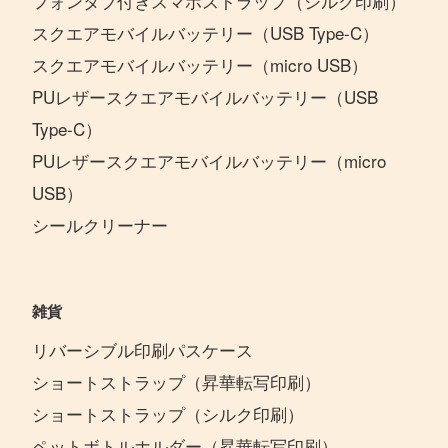
フォンタブ付きスマホストラップ（シルク印刷）
スクエアモバイルバッテリー（USB Type-C）
スクエアモバイルバッテリー（micro USB）
PUレザースクエアモバイルバッテリー（USB
Type-C）
PUレザースクエアモバイルバッテリー（micro
USB）
シールクリーナー
雑貨
リバーシブル印刷パスケース
ショートストラップ（昇華転写印刷）
ショートストラップ（シルク印刷）
ペットボトルホルダー（昇華転写印刷）