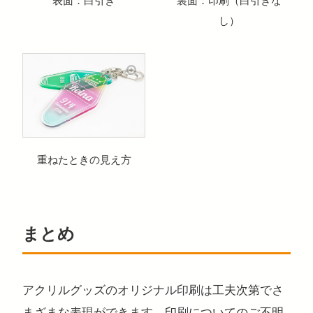
し）
重ねたときの見え方
まとめ
アクリルグッズのオリジナル印刷は工夫次第でさ
まざまな表現ができます。印刷についてのご不明