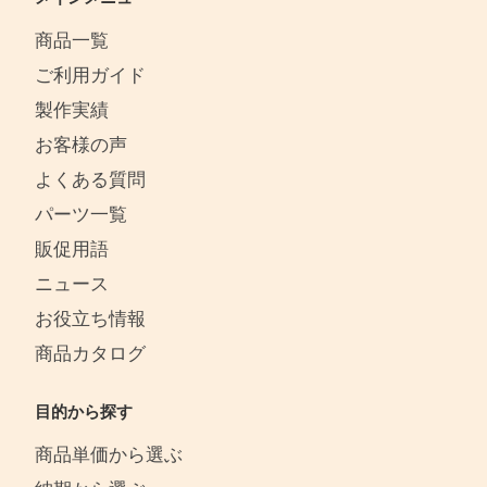
商品一覧
ご利用ガイド
製作実績
お客様の声
よくある質問
パーツ一覧
販促用語
ニュース
お役立ち情報
商品カタログ
目的から探す
商品単価から選ぶ