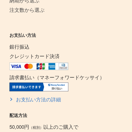
納期から選ぶ
注文数から選ぶ
お支払い方法
銀行振込
クレジットカード決済
請求書払い（マネーフォワードケッサイ）
お支払い方法の詳細
配送方法
50,000円
以上のご購入で
（税別）