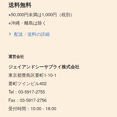
送料無料
※50,000円未満は1,000円（税別）
※沖縄・離島は除く
配送・送料の詳細
運営会社
ジェイアンドシーサプライ株式会社
東京都豊島区要町1-10-1
要町ツインビル402
Tel：03-5917-2755
Fax：03-5917-2756
受付時間：10:00 - 18:00