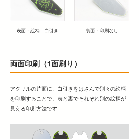
表面：絵柄＋白引き
裏面：印刷なし
両面印刷（1面刷り）
アクリルの片面に、白引きをはさんで別々の絵柄
を印刷することで、表と裏でそれぞれ別の絵柄が
見える印刷方法です。