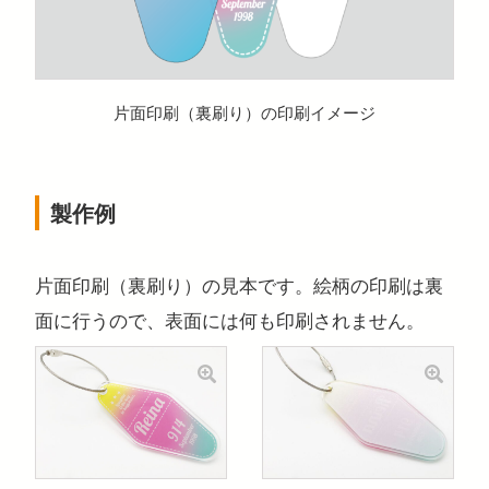
片面印刷（裏刷り）の印刷イメージ
製作例
片面印刷（裏刷り）の見本です。絵柄の印刷は裏
面に行うので、表面には何も印刷されません。