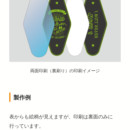
両面印刷（裏刷り）の印刷イメージ
製作例
表からも絵柄が見えますが、印刷は裏面のみに
行っています。