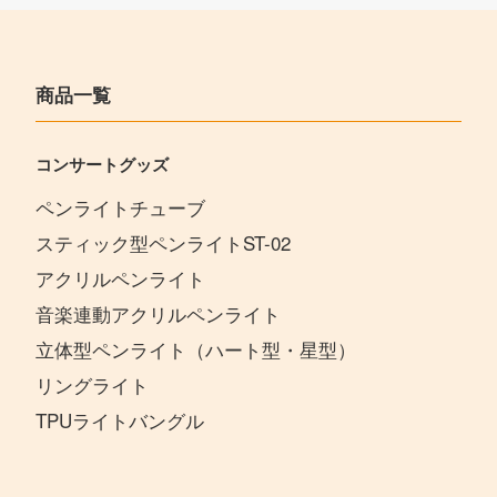
商品一覧
コンサートグッズ
ペンライトチューブ
スティック型ペンライトST-02
アクリルペンライト
音楽連動アクリルペンライト
立体型ペンライト（ハート型・星型）
リングライト
TPUライトバングル