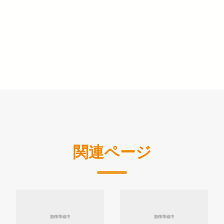
関連ページ