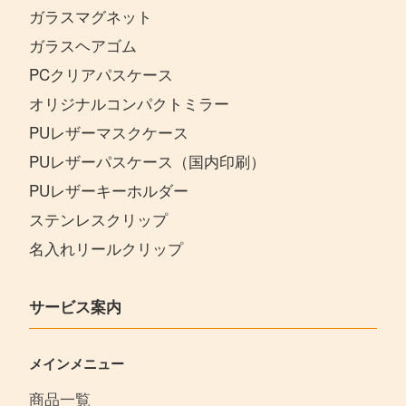
ガラスマグネット
ガラスヘアゴム
PCクリアパスケース
オリジナルコンパクトミラー
PUレザーマスクケース
PUレザーパスケース（国内印刷）
PUレザーキーホルダー
ステンレスクリップ
名入れリールクリップ
サービス案内
メインメニュー
商品一覧