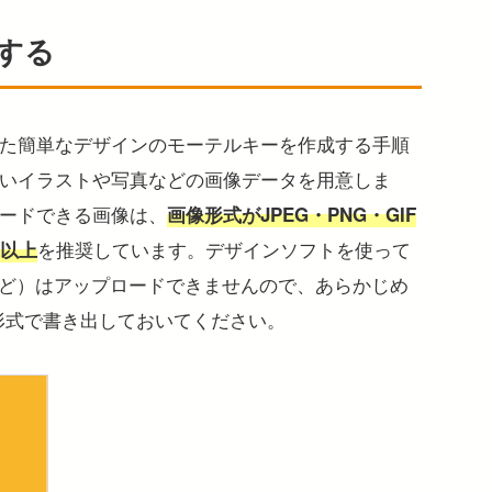
意する
た簡単なデザインのモーテルキーを作成する手順
いイラストや写真などの画像データを用意しま
ードできる画像は、
画像形式がJPEG・PNG・GIF
を推奨しています。デザインソフトを使って
i以上
Dなど）はアップロードできませんので、あらかじめ
かの形式で書き出しておいてください。