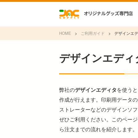
HOME
>
ご利用ガイド
>
デザインエ
デザインエディ
弊社の
を使うと
デザインエディタ
作成が行えます。印刷用データの
ストレーターなどのデザインソフ
ぜひご利用ください。このページ
ら注文までの流れを紹介します。