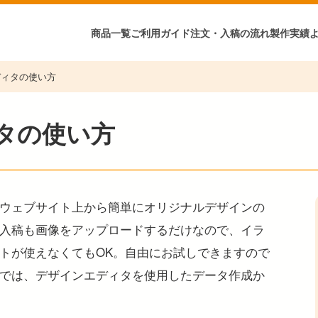
商品一覧
ご利用ガイド
注文・入稿の流れ
製作実績
ディタの使い方
タの使い方
ウェブサイト上から簡単にオリジナルデザインの
入稿も画像をアップロードするだけなので、イラ
トが使えなくてもOK。自由にお試しできますので
では、デザインエディタを使用したデータ作成か