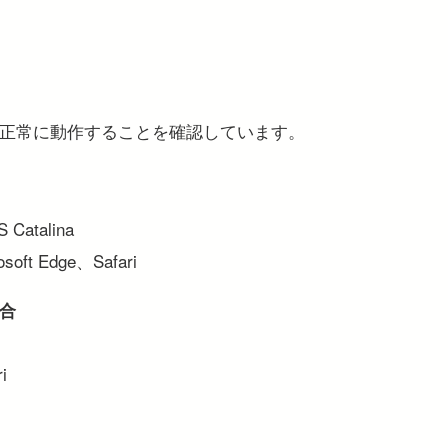
正常に動作することを確認しています。
 Catalina
oft Edge、Safari
合
i