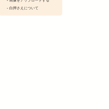
白押さえについて