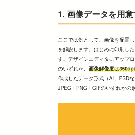
1. 画像データを用
ここでは例として、画像を配置し
を解説します。はじめに印刷した
す。デザインエディタにアップロ
のいずれか、
画像解像度は350dp
作成したデータ形式（AI、PS
JPEG・PNG・GIFのいずれ