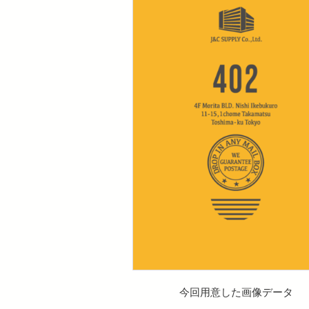
今回用意した画像データ