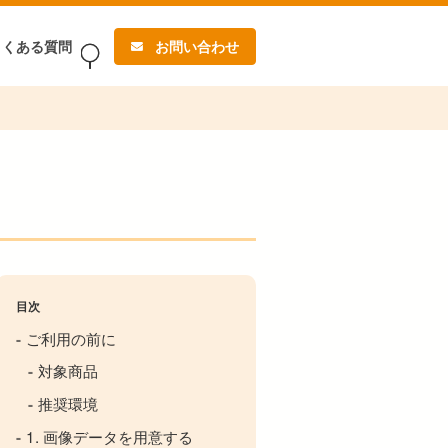
よくある質問
お問い合わせ
目次
ご利用の前に
対象商品
推奨環境
1. 画像データを用意する