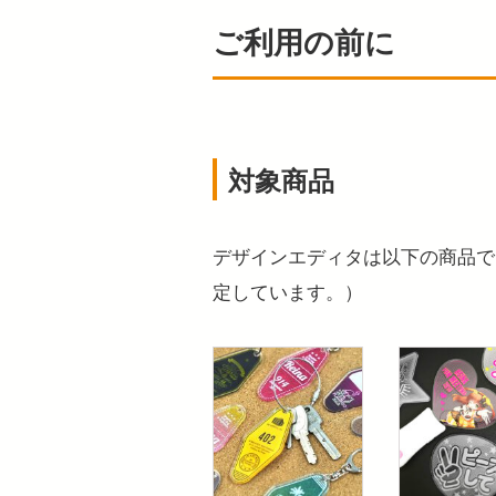
ご利用の前に
対象商品
デザインエディタは以下の商品で
定しています。）