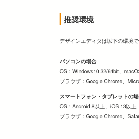
推奨環境
デザインエディタは以下の環境で
パソコンの場合
OS：Windows10 32/64bit、macOS
ブラウザ：Google Chrome、Micros
スマートフォン・タブレットの場
OS：Android 8以上、iOS 13以上
ブラウザ：Google Chrome、Safar