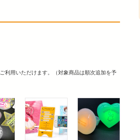
ご利用いただけます。（対象商品は順次追加を予