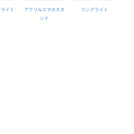
ンライト
アクリルスマホスタ
リングライト
ンド