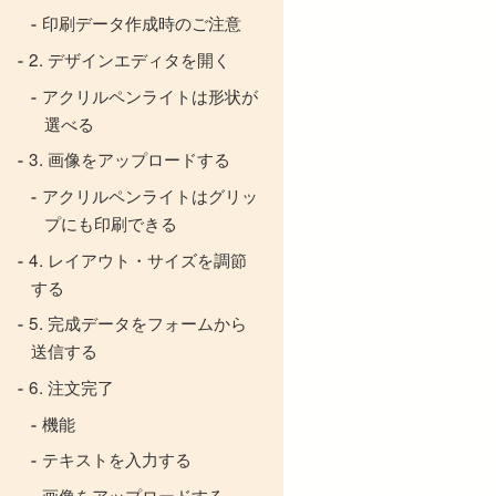
印刷データ作成時のご注意
2. デザインエディタを開く
アクリルペンライトは形状が
選べる
3. 画像をアップロードする
アクリルペンライトはグリッ
プにも印刷できる
4. レイアウト・サイズを調節
する
5. 完成データをフォームから
送信する
6. 注文完了
機能
テキストを入力する
画像をアップロードする